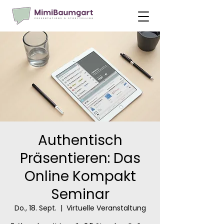
Authentisch
Präsentieren: Das
Online Kompakt
Seminar
Do., 18. Sept.
  |  
Virtuelle Veranstaltung