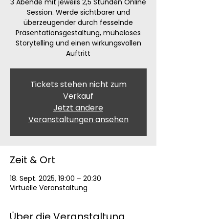
3 Abende mit jeweils 2,5 Stunden Online
Session. Werde sichtbarer und
überzeugender durch fesselnde
Präsentationsgestaltung, müheloses
Storytelling und einen wirkungsvollen
Auftritt
Tickets stehen nicht zum
Verkauf
Jetzt andere
Veranstaltungen ansehen
Zeit & Ort
18. Sept. 2025, 19:00 – 20:30
Virtuelle Veranstaltung
Über die Veranstaltung