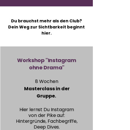
Du brauchst mehr als den Club?
Dein Weg zur Sichtbarkeit beginnt
hier.
Workshop "Instagram
ohne Drama"
8 Wochen
Masterclass in der
Gruppe.
Hier lernst Du Instagram
von der Pike auf:
Hintergründe, Fachbegriffe,
Deep Dives.