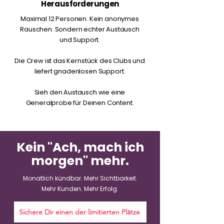
Herausforderungen
Maximal 12 Personen. Kein anonymes
Rauschen. Sondern echter Austausch
und Support.
Die Crew ist das Kernstück des Clubs und
liefert gnadenlosen Support.
Sieh den Austausch wie eine
Generalprobe für Deinen Content.
Kein "Ach, mach ich
morgen" mehr.
Monatlich kündbar. Mehr Sichtbarkeit.
Mehr Kunden. Mehr Erfolg.
Sichere Dir einen der limitierten Plätze