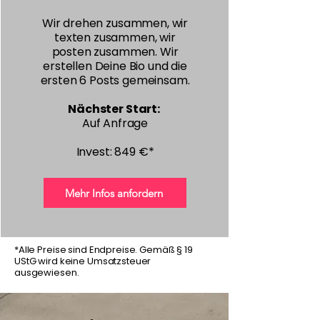
Wir drehen zusammen, wir
texten zusammen, wir
posten zusammen. Wir
erstellen Deine Bio und die
ersten 6 Posts gemeinsam.
Nächster Start:
Auf Anfrage
Invest: 849 €*
Mehr Infos anfordern
*Alle Preise sind Endpreise. Gemäß § 19
UStG wird keine Umsatzsteuer
ausgewiesen.