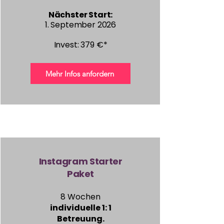
Nächster Start:
1. September 2026
Invest: 379 €*
Mehr Infos anfordern
Instagram Starter
Paket
8 Wochen
individuelle 1: 1
Betreuung.