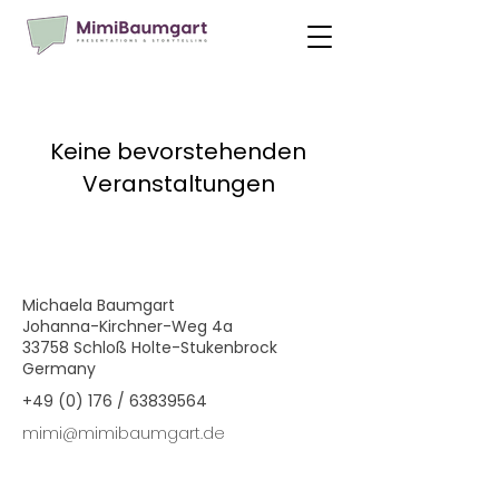
Keine bevorstehenden
Veranstaltungen
Michaela Baumgart
Johanna-Kirchner-Weg 4a
33758 Schloß Holte-Stukenbrock
Germany
+49 (0) 176 /
63839564
mimi@mimibaumgart.de