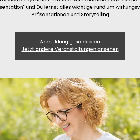
sentation" und Du lernst alles wichtige rund um wirkungsv
Präsentationen und Storytelling
Anmeldung geschlossen
Jetzt andere Veranstaltungen ansehen