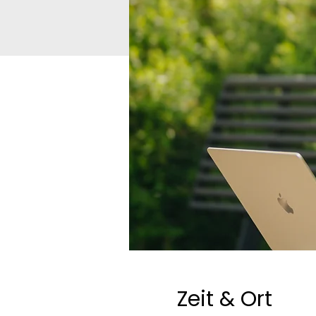
Zeit & Ort