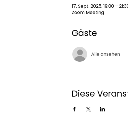
17. Sept. 2025, 19:00 – 21:3
Zoom Meeting
Gäste
Alle ansehen
Diese Veranst