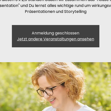
sentation" und Du lernst alles wichtige rund um wirkungsv
Präsentationen und Storytelling
Anmeldung geschlossen
Jetzt andere Veranstaltungen ansehen