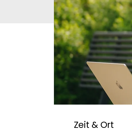
Zeit & Ort