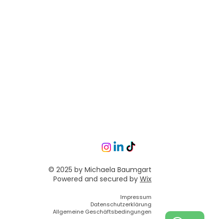
© 2025 by Michaela Baumgart
Powered and secured by
Wix
Impressum
Datenschutzerklärung
Allgemeine Geschäftsbedingungen