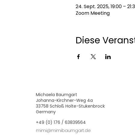
24. Sept. 2025, 19:00 – 21:
Zoom Meeting
Diese Veranst
Michaela Baumgart
Johanna-Kirchner-Weg 4a
33758 Schloß Holte-Stukenbrock
Germany
+49 (0) 176 / 63839564
mimi@mimibaumgart.de