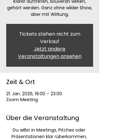
Klarer auftreten, souverän wirken,
gehört werden. Ganz ohne wilder Show,
aber mit Wirkung.
Tickets stehen nicht zum
Verkauf
Jetzt andere
Veranstaltungen ansehen
Zeit & Ort
21. Jan. 2026, 19:00 – 23:00
Zoom Meeting
Über die Veranstaltung
Du willst in Meetings, Pitches oder 
Präsentationen klar rüberkommen, 