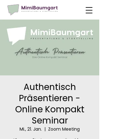
Authentisch
Präsentieren -
Online Kompakt
Seminar
Mi., 21. Jan.
  |  
Zoom Meeting