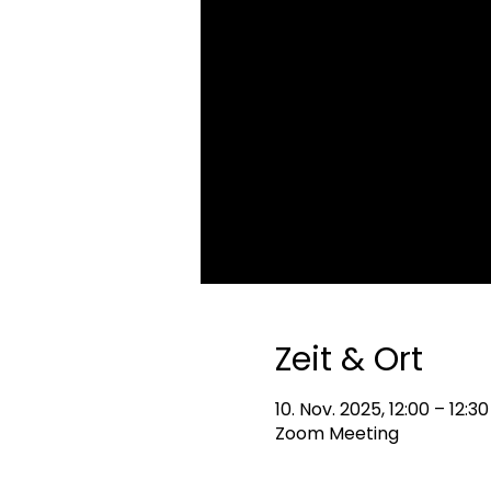
Zeit & Ort
10. Nov. 2025, 12:00 – 12:30
Zoom Meeting