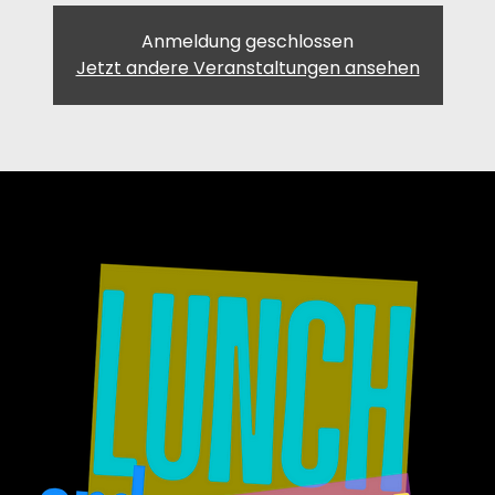
Anmeldung geschlossen
Jetzt andere Veranstaltungen ansehen