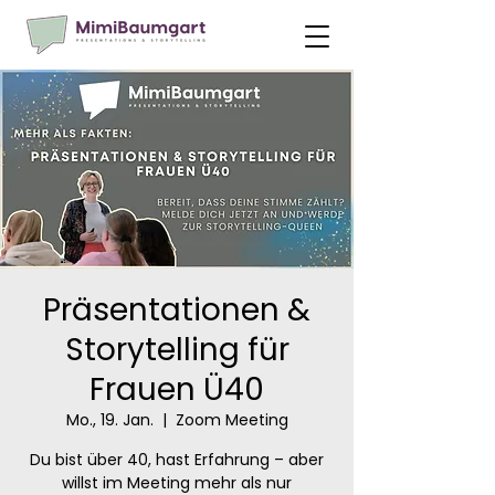
Präsentationen &
Storytelling für
Frauen Ü40
Mo., 19. Jan.
  |  
Zoom Meeting
Du bist über 40, hast Erfahrung – aber
willst im Meeting mehr als nur