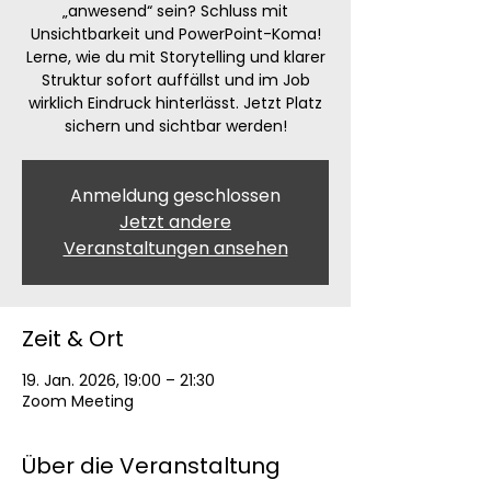
„anwesend“ sein? Schluss mit
Unsichtbarkeit und PowerPoint-Koma!
Lerne, wie du mit Storytelling und klarer
Struktur sofort auffällst und im Job
wirklich Eindruck hinterlässt. Jetzt Platz
sichern und sichtbar werden!
Anmeldung geschlossen
Jetzt andere
Veranstaltungen ansehen
Zeit & Ort
19. Jan. 2026, 19:00 – 21:30
Zoom Meeting
Über die Veranstaltung