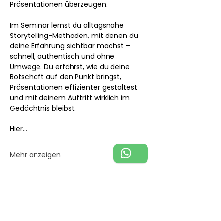
Präsentationen überzeugen.
Im Seminar lernst du alltagsnahe 
Storytelling-Methoden, mit denen du 
deine Erfahrung sichtbar machst – 
schnell, authentisch und ohne 
Umwege. Du erfährst, wie du deine 
Botschaft auf den Punkt bringst, 
Präsentationen effizienter gestaltest 
und mit deinem Auftritt wirklich im 
Gedächtnis bleibst.
Hier…
Mehr anzeigen
Diese Veranstaltung teilen